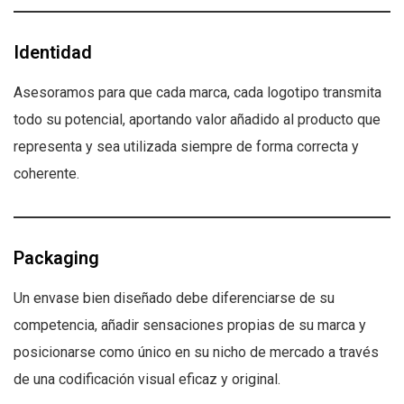
Identidad
Asesoramos para que cada marca, cada logotipo transmita
todo su potencial, aportando valor añadido al producto que
representa y sea utilizada siempre de forma correcta y
coherente.
Packaging
Un envase bien diseñado debe diferenciarse de su
competencia, añadir sensaciones propias de su marca y
posicionarse como único en su nicho de mercado a través
de una codificación visual eficaz y original.