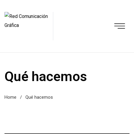
Qué hacemos
Home
/
Qué hacemos