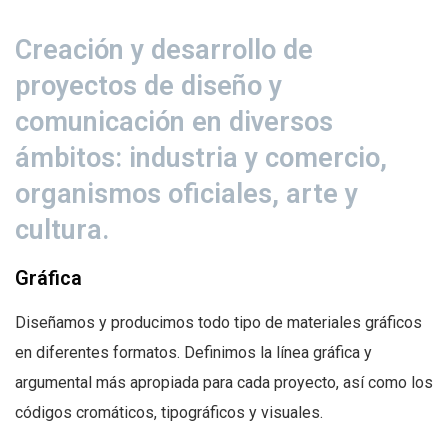
Creación y desarrollo de
proyectos de diseño y
comunicación en diversos
ámbitos: industria y comercio,
organismos oficiales, arte y
cultura.
Gráfica
Diseñamos y producimos todo tipo de materiales gráficos
en diferentes formatos. Definimos la línea gráfica y
argumental más apropiada para cada proyecto, así como los
códigos cromáticos, tipográficos y visuales.