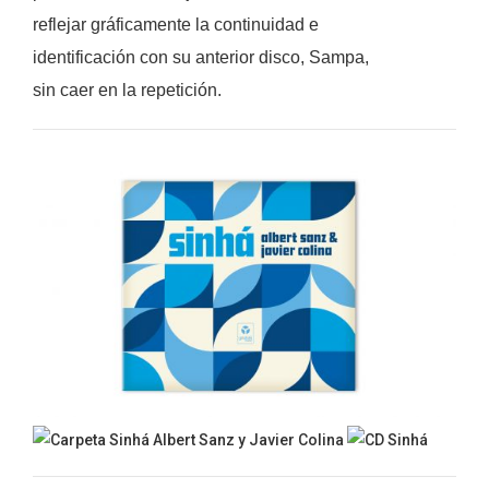
reflejar gráficamente la continuidad e
identificación con su anterior disco, Sampa,
sin caer en la repetición.