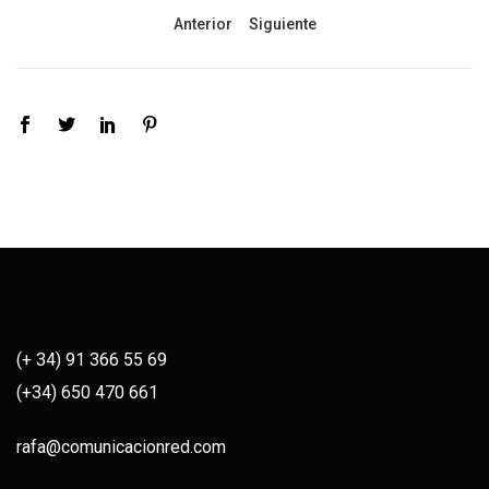
Anterior
Siguiente
(+ 34) 91 366 55 69
(+34) 650 470 661
rafa@comunicacionred.com