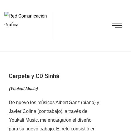
Carpeta y CD Sinhá
(Youkali Music)
De nuevo los músicos Albert Sanz (piano) y
Javier Colina (contrabajo), a través de
Youkali Music, me encargaron el diseño
para su nuevo trabajo. El reto consistió en