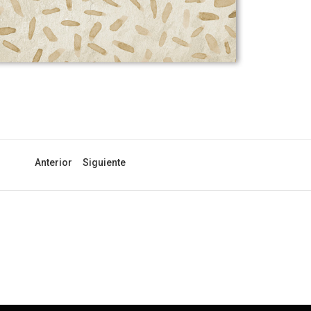
Anterior
Siguiente